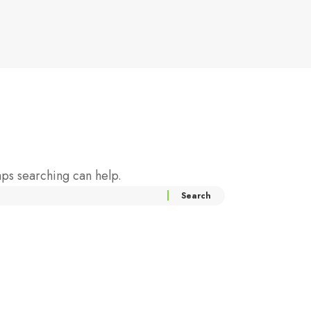
aps searching can help.