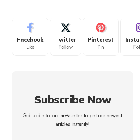
Facebook
Twitter
Pinterest
Inst
Like
Follow
Pin
Fo
Subscribe Now
Subscribe to our newsletter to get our newest
articles instantly!