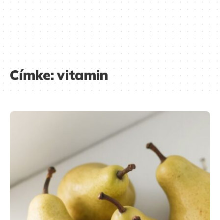
Címke:
vitamin