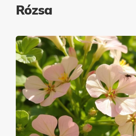
Rózsa