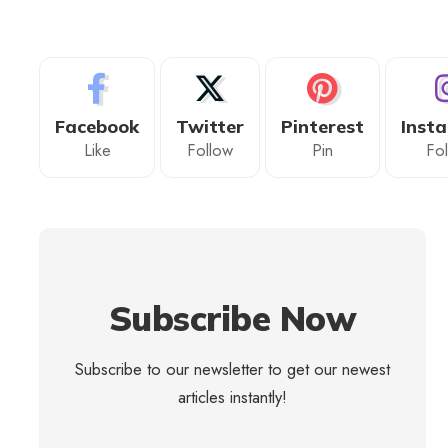
Facebook
Twitter
Pinterest
Inst
Like
Follow
Pin
Fo
Subscribe Now
Subscribe to our newsletter to get our newest
articles instantly!