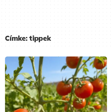
Címke:
tippek