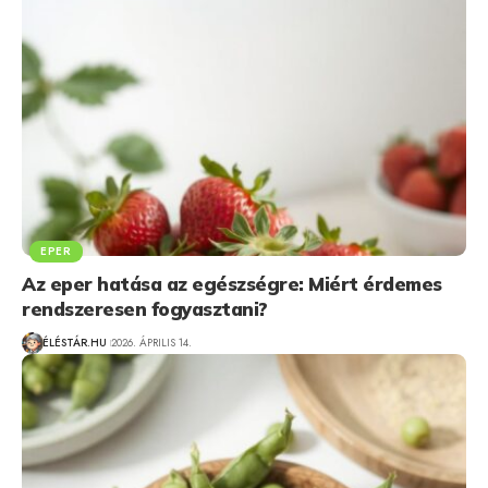
EPER
Az eper hatása az egészségre: Miért érdemes
rendszeresen fogyasztani?
ÉLÉSTÁR.HU
2026. ÁPRILIS 14.