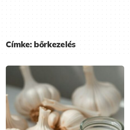
Címke:
bőrkezelés