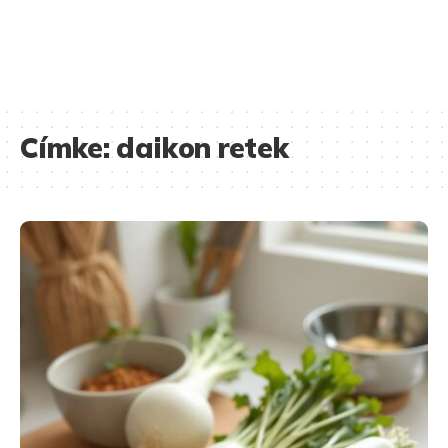
Címke:
daikon retek