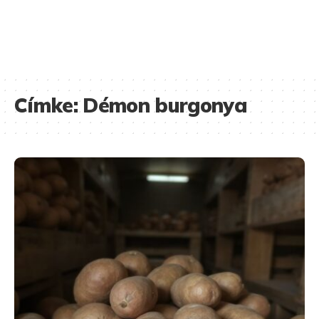
Címke:
Démon burgonya