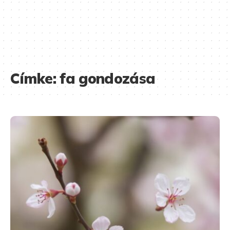
Címke:
fa gondozása