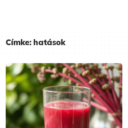
Címke:
hatások