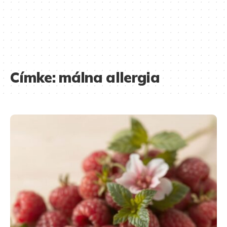
Címke:
málna allergia