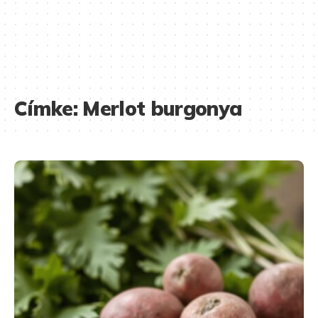
Címke:
Merlot burgonya