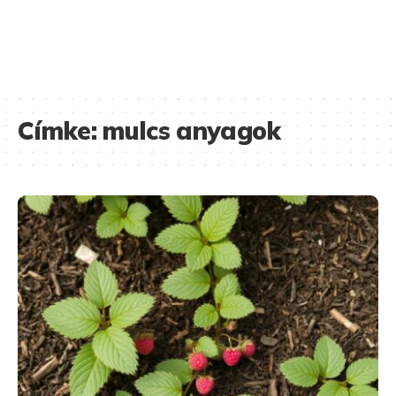
Címke:
mulcs anyagok