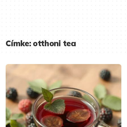
Címke:
otthoni tea