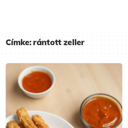
Címke:
rántott zeller