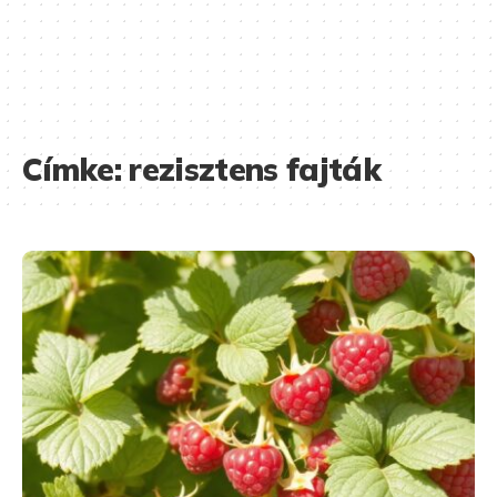
Címke:
rezisztens fajták