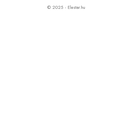
© 2025 - Elestar.hu