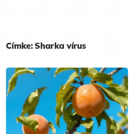
Címke:
Sharka vírus