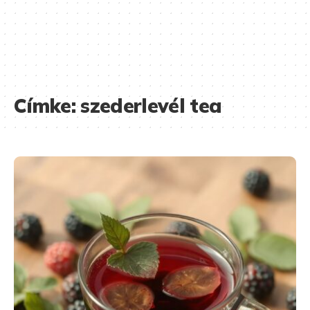
Címke:
szederlevél tea