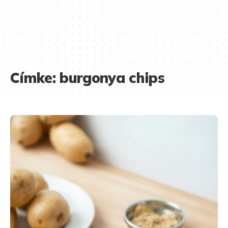
Címke:
burgonya chips