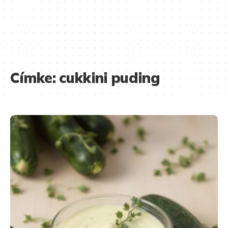
Címke:
cukkini puding