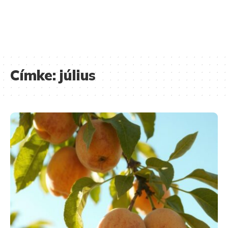
Címke:
július