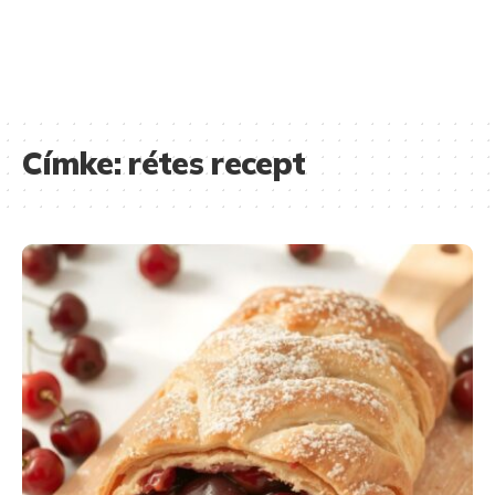
Címke:
rétes recept