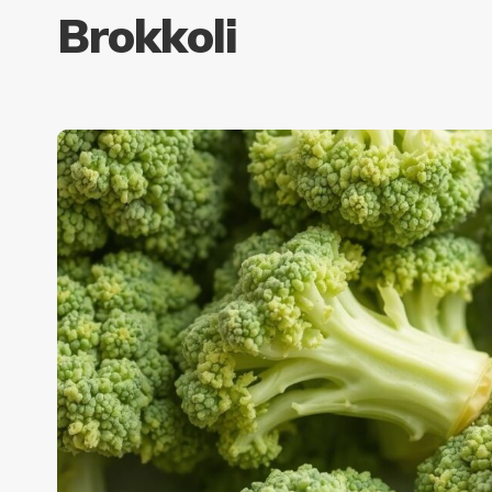
Brokkoli