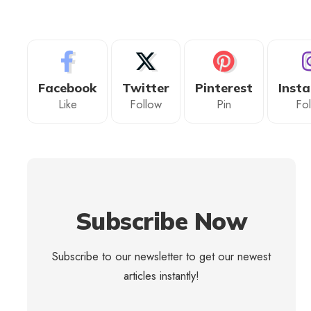
Facebook
Twitter
Pinterest
Inst
Like
Follow
Pin
Fo
Subscribe Now
Subscribe to our newsletter to get our newest
articles instantly!