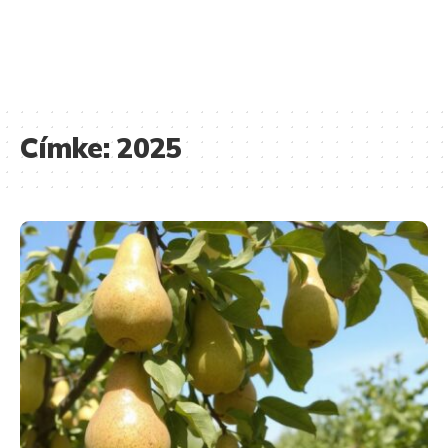
Címke:
2025