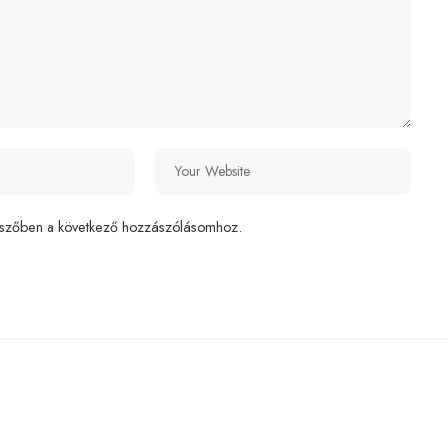
szőben a következő hozzászólásomhoz.