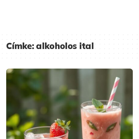
Címke:
alkoholos ital