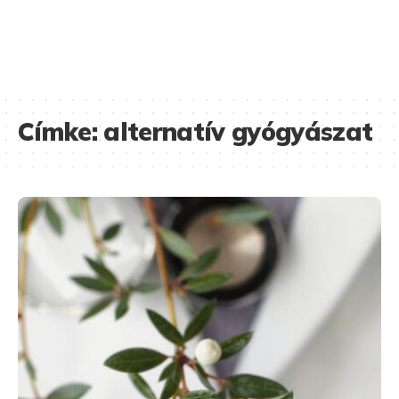
Címke:
alternatív gyógyászat