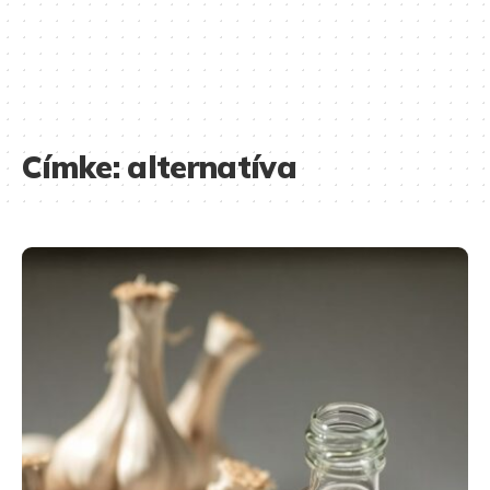
Címke:
alternatíva