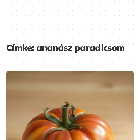
Címke:
ananász paradicsom