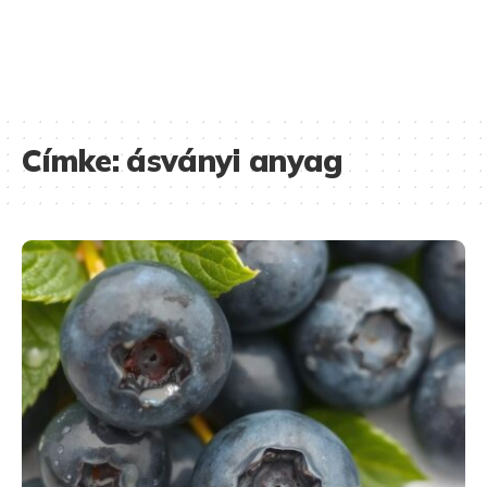
Címke:
ásványi anyag