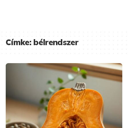
Címke:
bélrendszer