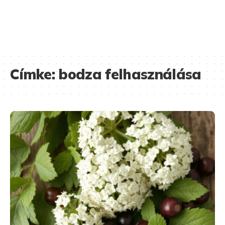
Címke:
bodza felhasználása