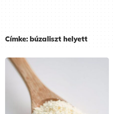
Címke:
búzaliszt helyett