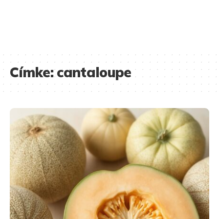
Címke:
cantaloupe