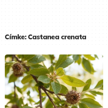
Címke:
Castanea crenata