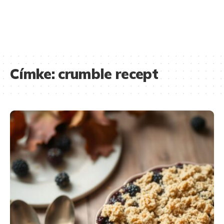
Címke:
crumble recept