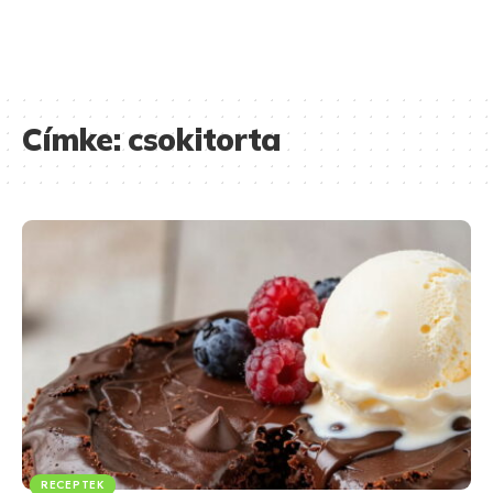
Címke:
csokitorta
RECEPTEK