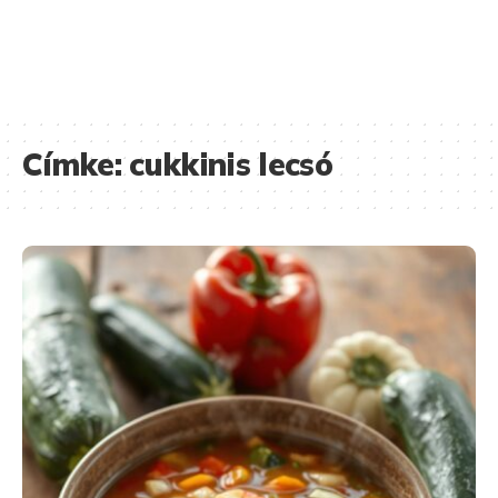
Címke:
cukkinis lecsó