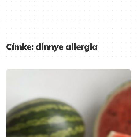
Címke:
dinnye allergia