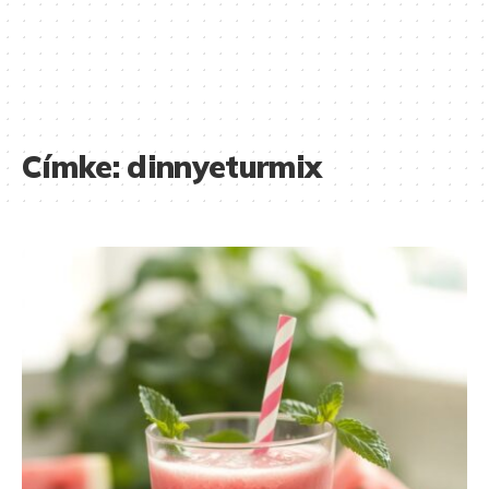
Címke:
dinnyeturmix