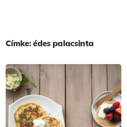
Címke:
édes palacsinta