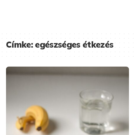
Címke:
egészséges étkezés