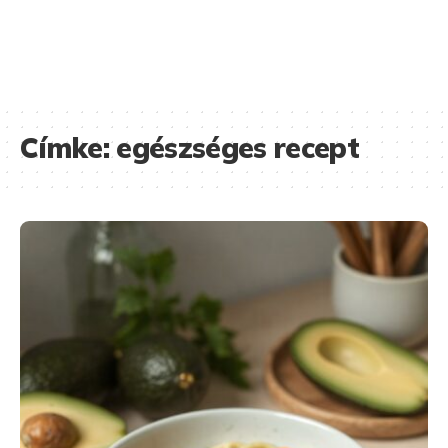
Címke:
egészséges recept