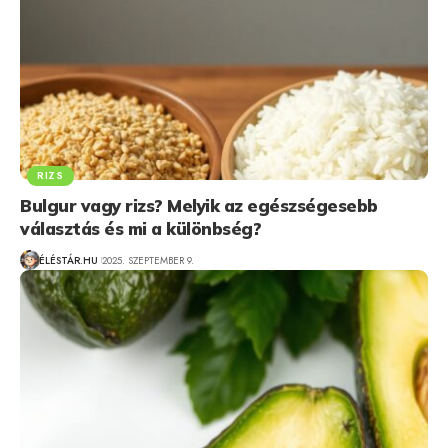
RIZS
Bulgur vagy rizs? Melyik az egészségesebb
választás és mi a különbség?
ÉLÉSTÁR.HU
2025. SZEPTEMBER 9.