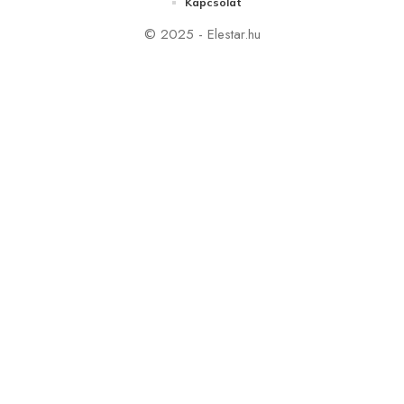
Kapcsolat
© 2025 - Elestar.hu