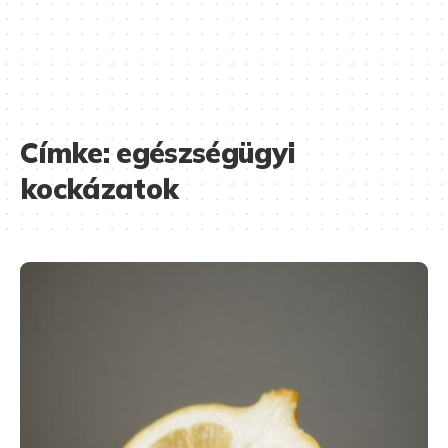
Címke:
egészségügyi
kockázatok