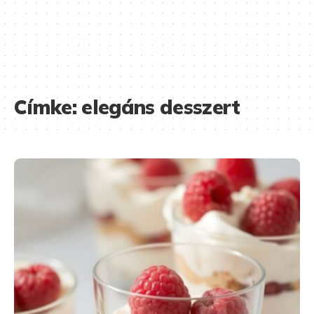
Címke:
elegáns desszert