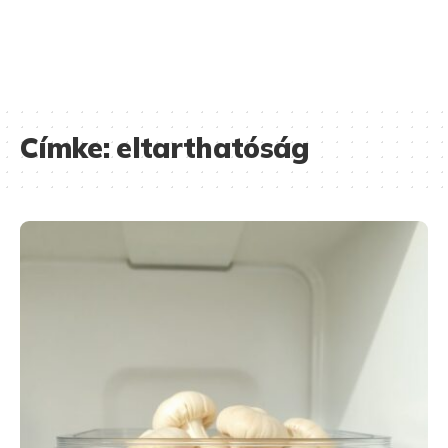
Címke:
eltarthatóság