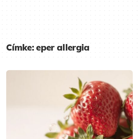
Címke:
eper allergia